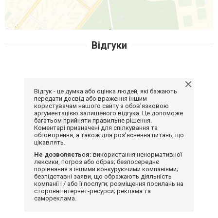
Відгуки
Відгук - це думка або оцінка людей, які бажають
передати досвід або враження іншим
користувачам нашого сайту з обов'язковою
аргументацією залишеного відгука. Це допоможе
багатьом прийняти правильне рішення.
Коментарі призначені для спілкування та
обговорення, а також для роз'яснення питань, що
цікавлять.
Не дозволяється:
використання ненормативної
лексики, погроз або образ; безпосереднє
порівняння з іншими конкуруючими компаніями;
безпідставні заяви, що ображають діяльність
компанії і / або її послуги; розміщення посилань на
сторонні інтернет-ресурси; реклама та
самореклама.