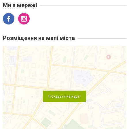
Ми в мережі
Розміщення на мапі міста
Показати на карті